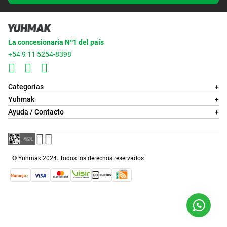
La concesionaria Nº1 del país
+54 9 11 5254-8398
Categorías
+
Yuhmak
+
Ayuda / Contacto
+
© Yuhmak 2024. Todos los derechos reservados