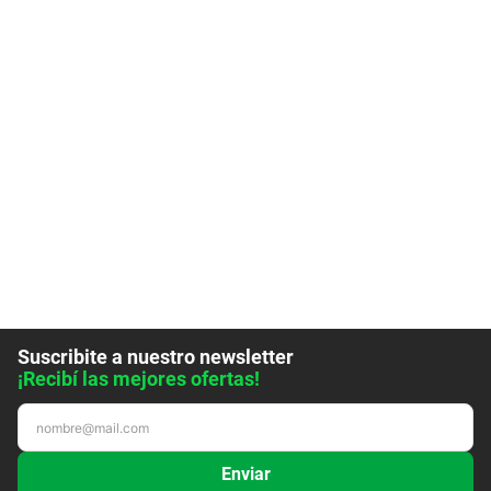
Suscribite a nuestro newsletter
¡Recibí las mejores ofertas!
Enviar