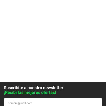
Suscribite a nuestro newsletter
¡Recibí las mejores ofertas!