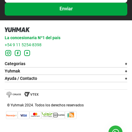
Enviar
La concesionaria Nº1 del país
+54 9 11 5254-8398
Categorías
+
Yuhmak
+
Ayuda / Contacto
+
© Yuhmak 2024. Todos los derechos reservados