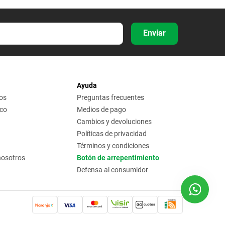
Enviar
Ayuda
os
Preguntas frecuentes
ico
Medios de pago
Cambios y devoluciones
Políticas de privacidad
Términos y condiciones
nosotros
Botón de arrepentimiento
Defensa al consumidor