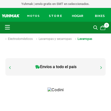
Yuhmak | envío gratis en SMT en seleccionados.
0
Electrodomésticos
Lavarropas y secarropas
Lavarropas
Envíos a todo el país