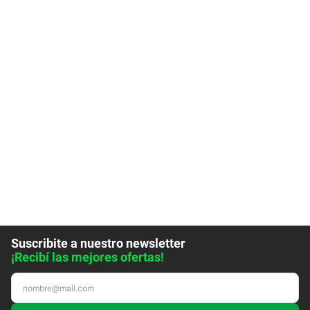
Suscribite a nuestro newsletter
¡Recibí las mejores ofertas!