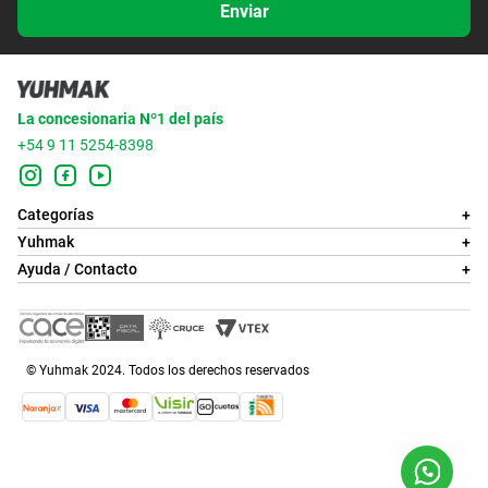
Enviar
La concesionaria Nº1 del país
+54 9 11 5254-8398
Categorías
+
Yuhmak
+
Ayuda / Contacto
+
© Yuhmak 2024. Todos los derechos reservados