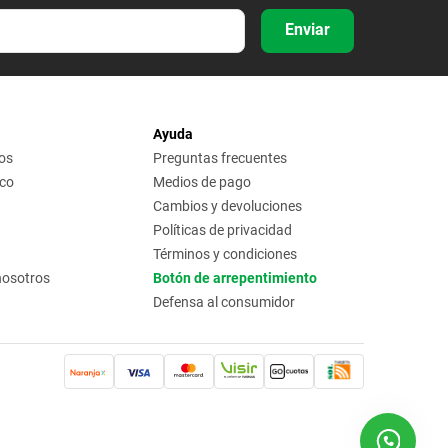
Enviar
Ayuda
os
Preguntas frecuentes
ico
Medios de pago
Cambios y devoluciones
Políticas de privacidad
Términos y condiciones
nosotros
Botón de arrepentimiento
Defensa al consumidor