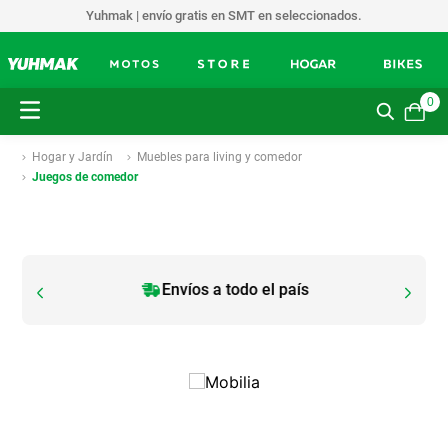
Yuhmak | envío gratis en SMT en seleccionados.
0
Hogar y Jardín
Muebles para living y comedor
Juegos de comedor
Envíos a todo el país