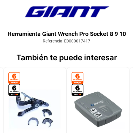
Herramienta Giant Wrench Pro Socket 8 9 10
Referencia
:
E0000017417
También te puede interesar