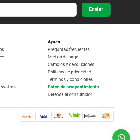
Enviar
Ayuda
os
Preguntas frecuentes
ico
Medios de pago
Cambios y devoluciones
Políticas de privacidad
Términos y condiciones
nosotros
Botón de arrepentimiento
Defensa al consumidor