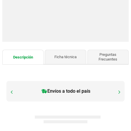
Preguntas
Ficha técnica
Descripción
Frecuentes
Envíos a todo el país