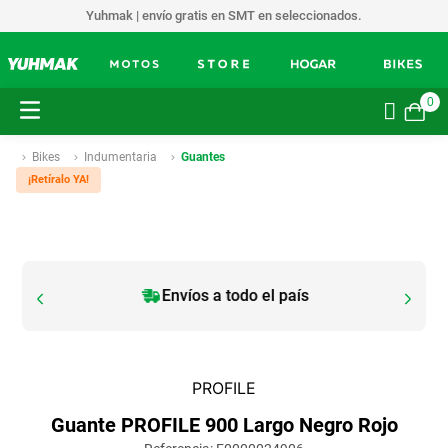
Yuhmak | envío gratis en SMT en seleccionados.
0
Bikes
Indumentaria
Guantes
¡Retíralo YA!
Envíos a todo el país
PROFILE
Guante PROFILE 900 Largo Negro Rojo