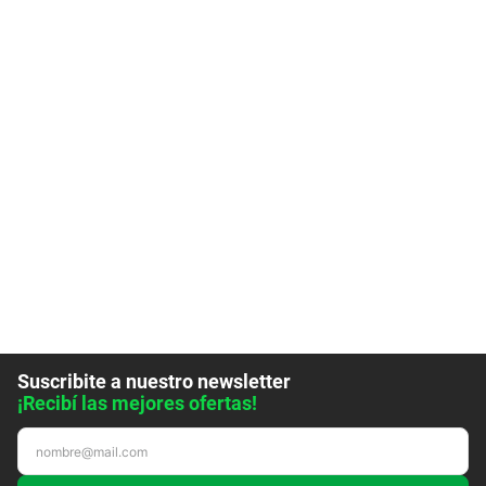
Suscribite a nuestro newsletter
¡Recibí las mejores ofertas!