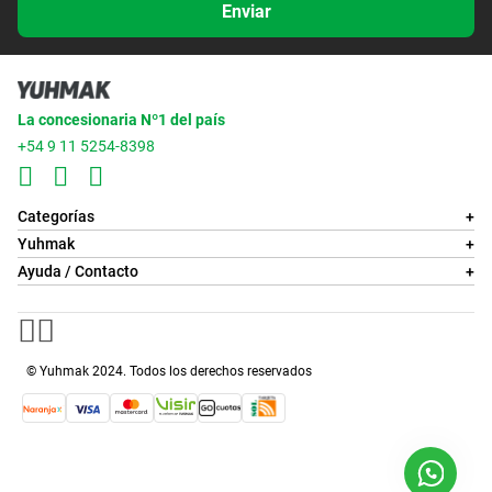
Enviar
La concesionaria Nº1 del país
+54 9 11 5254-8398
Categorías
+
Yuhmak
+
Ayuda / Contacto
+
© Yuhmak 2024. Todos los derechos reservados