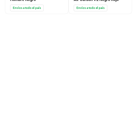
Envíos a todo el país
Envíos a todo el país