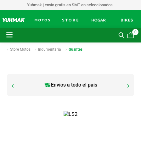
Yuhmak | envío gratis en SMT en seleccionados.
0
Store Motos
Indumentaria
Guantes
Envíos a todo el país