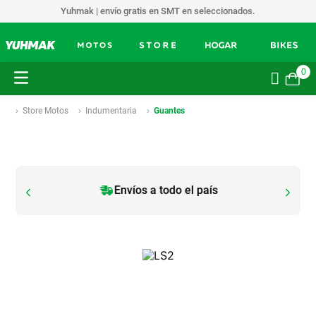
Yuhmak | envío gratis en SMT en seleccionados.
0
Store Motos
Indumentaria
Guantes
Envíos a todo el país