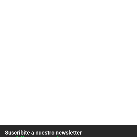
Suscribite a nuestro newsletter