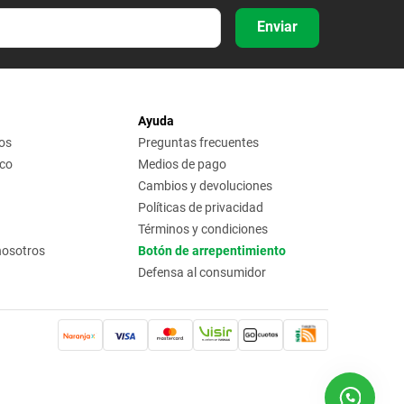
Enviar
Ayuda
os
Preguntas frecuentes
ico
Medios de pago
Cambios y devoluciones
Políticas de privacidad
Términos y condiciones
nosotros
Botón de arrepentimiento
Defensa al consumidor