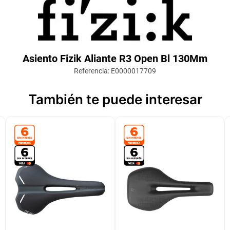
Asiento Fizik Aliante R3 Open Bl 130Mm
Referencia
:
E0000017709
También te puede interesar