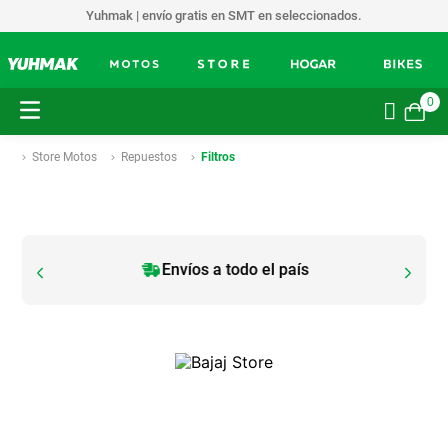
Yuhmak | envío gratis en SMT en seleccionados.
0
Store Motos
Repuestos
Filtros
Envíos a todo el país