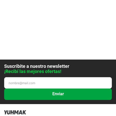
Suscribite a nuestro newsletter
¡Recibí las mejores ofertas!
Enviar