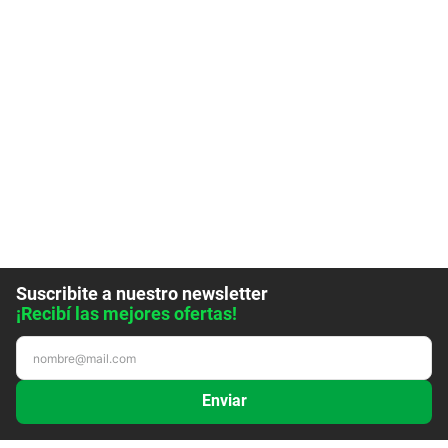
Suscribite a nuestro newsletter
¡Recibí las mejores ofertas!
Enviar