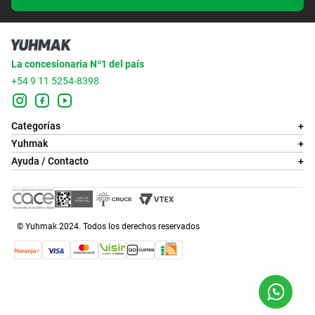
La concesionaria Nº1 del país
+54 9 11 5254-8398
Categorías
+
Yuhmak
+
Ayuda / Contacto
+
© Yuhmak 2024. Todos los derechos reservados