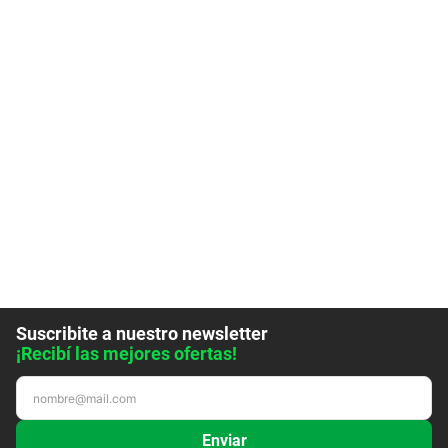
Suscribite a nuestro newsletter
¡Recibí las mejores ofertas!
Enviar