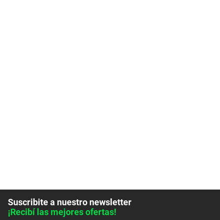
Suscribite a nuestro newsletter
¡Recibí las mejores ofertas!