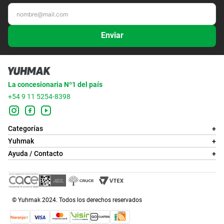
Enviar
La concesionaria Nº1 del país
+54 9 11 5254-8398
Categorías
+
Yuhmak
+
Ayuda / Contacto
+
© Yuhmak 2024. Todos los derechos reservados