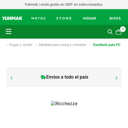
Yuhmak | envío gratis en SMT en seleccionados.
0
Hogar y Jardín
Muebles para living y comedor
Escritorio para PC
Envíos a todo el país