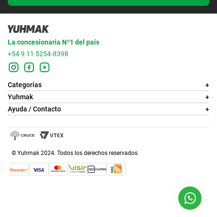
La concesionaria Nº1 del país
+54 9 11 5254-8398
Categorías
+
Yuhmak
+
Ayuda / Contacto
+
© Yuhmak 2024. Todos los derechos reservados