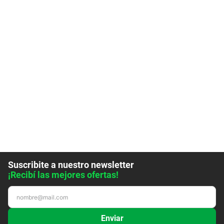
Suscribite a nuestro newsletter
¡Recibí las mejores ofertas!
Enviar