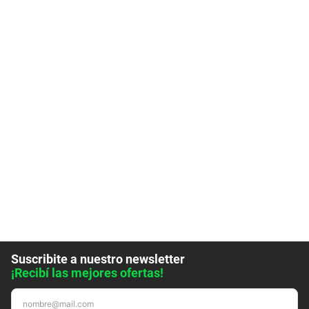
Suscribite a nuestro newsletter
¡Recibí las mejores ofertas!