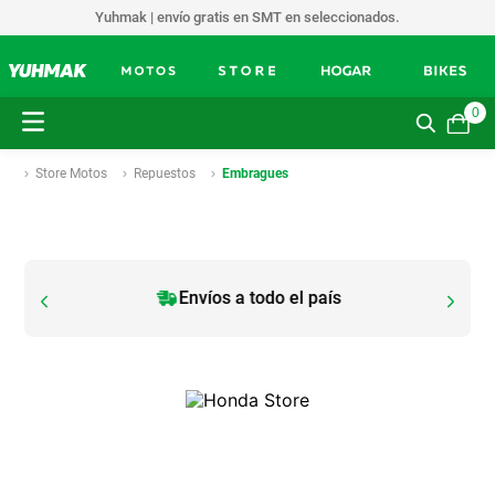
Yuhmak | envío gratis en SMT en seleccionados.
0
Store Motos
Repuestos
Embragues
Envíos a todo el país