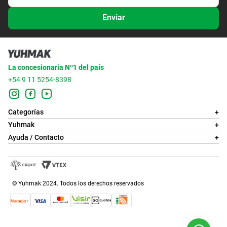
Enviar
La concesionaria Nº1 del país
+54 9 11 5254-8398
Categorías
+
Yuhmak
+
Ayuda / Contacto
+
© Yuhmak 2024. Todos los derechos reservados