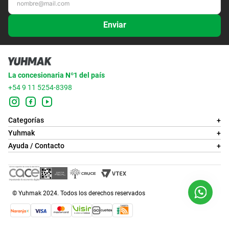
Enviar
La concesionaria Nº1 del país
+54 9 11 5254-8398
Categorías
+
Yuhmak
+
Ayuda / Contacto
+
© Yuhmak 2024. Todos los derechos reservados