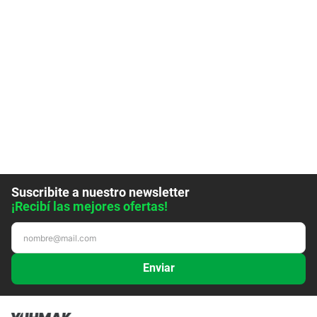
Suscribite a nuestro newsletter
¡Recibí las mejores ofertas!
Enviar