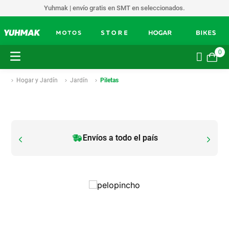
Yuhmak | envío gratis en SMT en seleccionados.
0
Hogar y Jardín
Jardín
Piletas
Envíos a todo el país