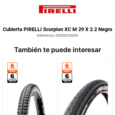
Cubierta PIRELLI Scorpion XC M 29 X 2.2 Negro
Referencia
:
E0000024859
También te puede interesar