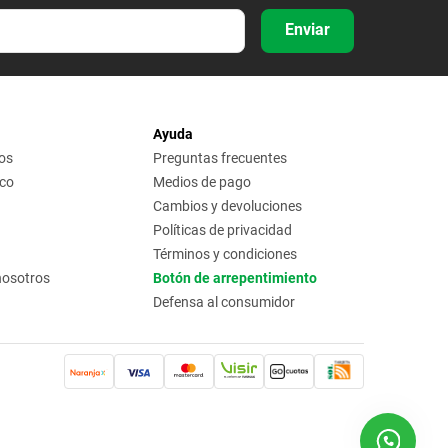
Enviar
Ayuda
os
Preguntas frecuentes
ico
Medios de pago
Cambios y devoluciones
Políticas de privacidad
Términos y condiciones
nosotros
Botón de arrepentimiento
Defensa al consumidor