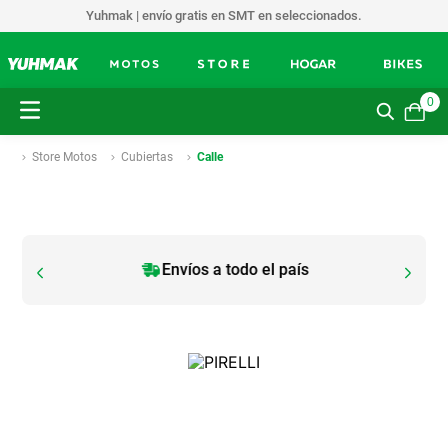
Yuhmak | envío gratis en SMT en seleccionados.
0
Store Motos
Cubiertas
Calle
Envíos a todo el país