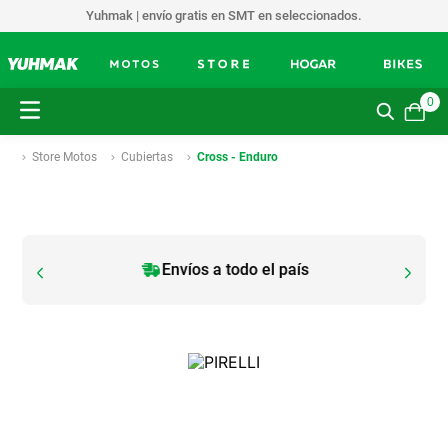
Yuhmak | envío gratis en SMT en seleccionados.
0
Store Motos
Cubiertas
Cross - Enduro
Envíos a todo el país