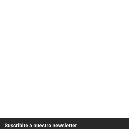
Suscribite a nuestro newsletter