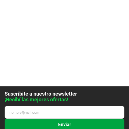
Suscribite a nuestro newsletter
¡Recibí las mejores ofertas!
Enviar