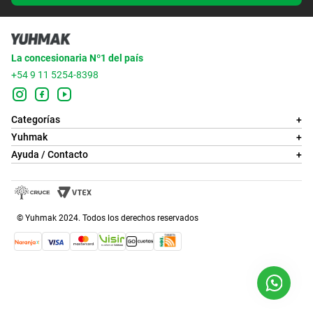
La concesionaria Nº1 del país
+54 9 11 5254-8398
Categorías
+
Yuhmak
+
Ayuda / Contacto
+
© Yuhmak 2024. Todos los derechos reservados