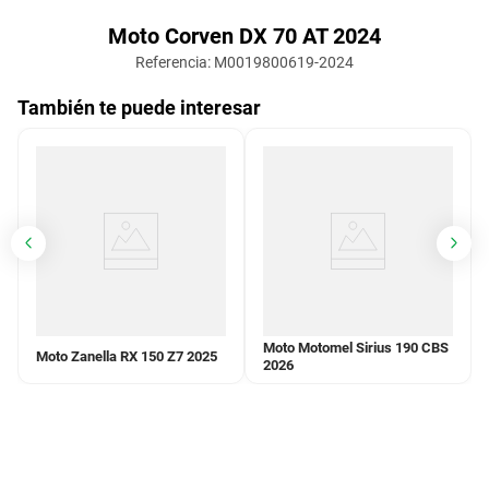
Moto Corven DX 70 AT 2024
Referencia
:
M0019800619-2024
También te puede interesar
Moto Motomel Sirius 190 CBS
Moto Zanella RX 150 Z7 2025
2026