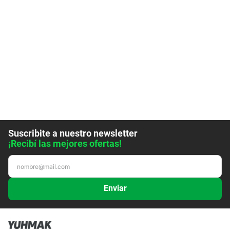
Suscribite a nuestro newsletter
¡Recibí las mejores ofertas!
Enviar