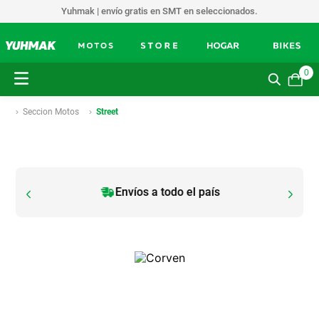
Yuhmak | envío gratis en SMT en seleccionados.
0
Seccion Motos
Street
Envíos a todo el país