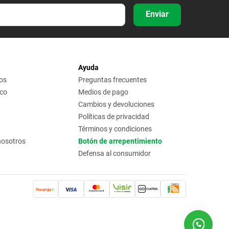
Enviar
Ayuda
os
Preguntas frecuentes
ico
Medios de pago
Cambios y devoluciones
Políticas de privacidad
Términos y condiciones
nosotros
Botón de arrepentimiento
Defensa al consumidor