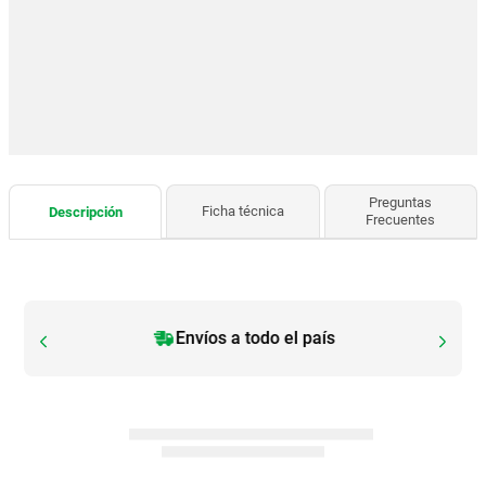
Preguntas
Ficha técnica
Descripción
Frecuentes
Envíos a todo el país