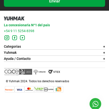
Enviar
La concesionaria Nº1 del país
+54 9 11 5254-8398
Categorías
+
Yuhmak
+
Ayuda / Contacto
+
© Yuhmak 2024. Todos los derechos reservados