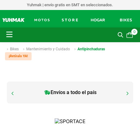
Yuhmak | envío gratis en SMT en seleccionados.
0
Bikes
Mantenimiento y Cuidado
Antipinchaduras
¡Retíralo YA!
Envíos a todo el país