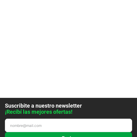
Suscribite a nuestro newsletter
¡Recibí las mejores ofertas!