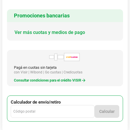
Promociones bancarias
Ver más cuotas y medios de pago
Pagá en cuotas sin tarjeta
con Visir | Wibond | Go cuotas | Credicuotas
Consultar condiciones para el crédito VISIR
Calculador de envío/retiro
Calcular