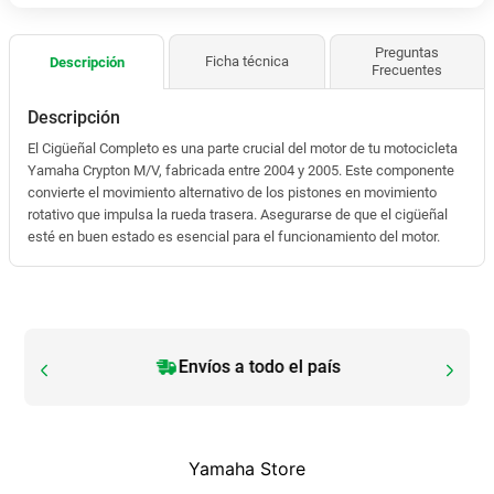
Preguntas
Ficha técnica
Descripción
Frecuentes
Descripción
El Cigüeñal Completo es una parte crucial del motor de tu motocicleta
Yamaha Crypton M/V, fabricada entre 2004 y 2005. Este componente
convierte el movimiento alternativo de los pistones en movimiento
rotativo que impulsa la rueda trasera. Asegurarse de que el cigüeñal
esté en buen estado es esencial para el funcionamiento del motor.
Envíos a todo el país
Yamaha Store