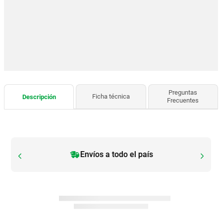
Preguntas
Ficha técnica
Descripción
Frecuentes
Envíos a todo el país