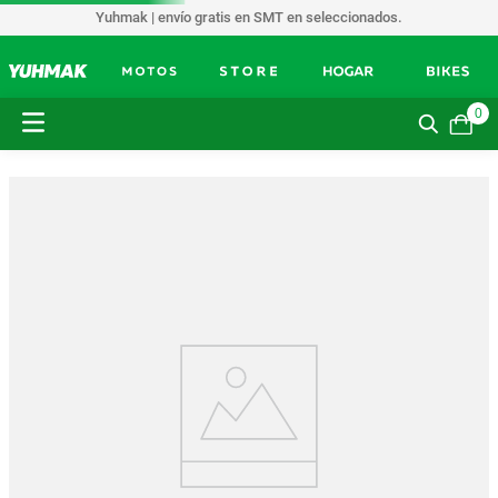
Yuhmak | envío gratis en SMT en seleccionados.
0