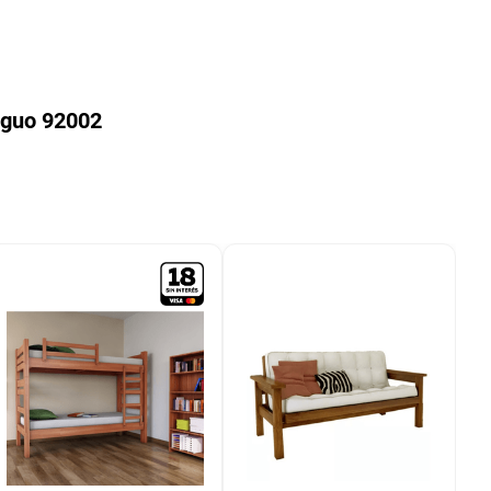
iguo 92002