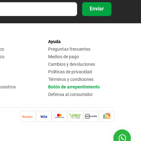
Enviar
Ayuda
os
Preguntas frecuentes
ico
Medios de pago
Cambios y devoluciones
Políticas de privacidad
Términos y condiciones
nosotros
Botón de arrepentimiento
Defensa al consumidor