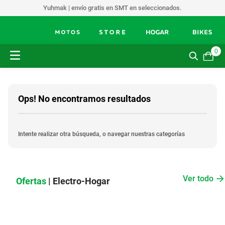
Yuhmak | envío gratis en SMT en seleccionados.
0
Ops! No encontramos resultados
Intente realizar otra búsqueda, o navegar nuestras categorías
Ver todo
Ofertas
| Electro-Hogar