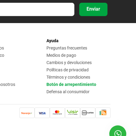
Enviar
Ayuda
os
Preguntas frecuentes
ico
Medios de pago
Cambios y devoluciones
Políticas de privacidad
Términos y condiciones
nosotros
Botón de arrepentimiento
Defensa al consumidor