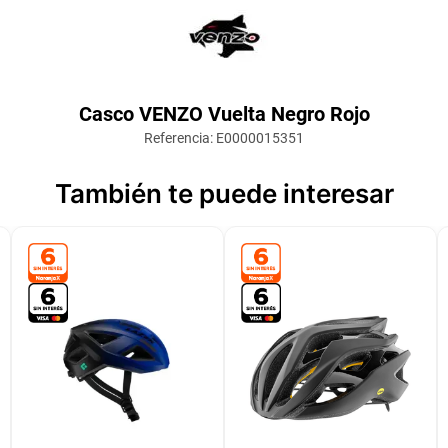
Casco VENZO Vuelta Negro Rojo
Referencia
:
E0000015351
También te puede interesar