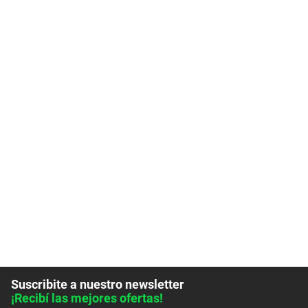
Suscribite a nuestro newsletter
¡Recibí las mejores ofertas!