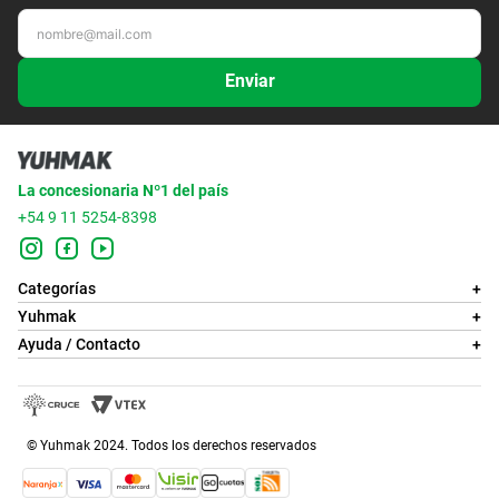
Enviar
La concesionaria Nº1 del país
+54 9 11 5254-8398
Categorías
+
Yuhmak
+
Ayuda / Contacto
+
© Yuhmak 2024. Todos los derechos reservados