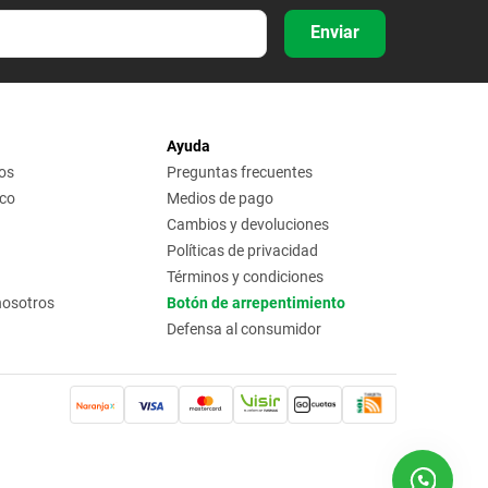
Enviar
Ayuda
os
Preguntas frecuentes
ico
Medios de pago
Cambios y devoluciones
Políticas de privacidad
Términos y condiciones
nosotros
Botón de arrepentimiento
Defensa al consumidor