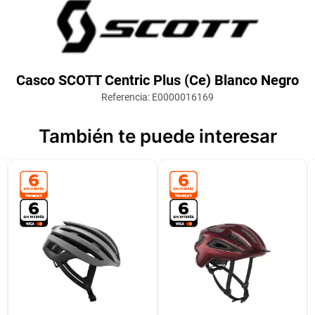
Casco SCOTT Centric Plus (Ce) Blanco Negro
Referencia
:
E0000016169
También te puede interesar