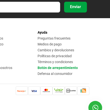
Enviar
Ayuda
os
Preguntas frecuentes
ico
Medios de pago
Cambios y devoluciones
Políticas de privacidad
Términos y condiciones
nosotros
Botón de arrepentimiento
Defensa al consumidor