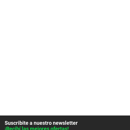
Suscribite a nuestro newsletter
¡Recibí las mejores ofertas!