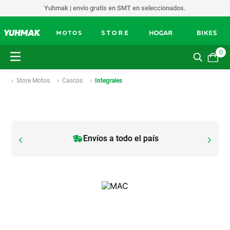
Yuhmak | envío gratis en SMT en seleccionados.
0
Store Motos
Cascos
Integrales
Envíos a todo el país