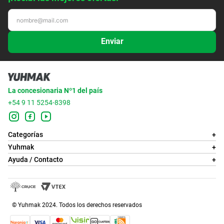
Enviar
La concesionaria Nº1 del país
+54 9 11 5254-8398
Categorías
+
Yuhmak
+
Ayuda / Contacto
+
© Yuhmak 2024. Todos los derechos reservados