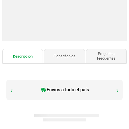
Preguntas
Ficha técnica
Descripción
Frecuentes
Envíos a todo el país