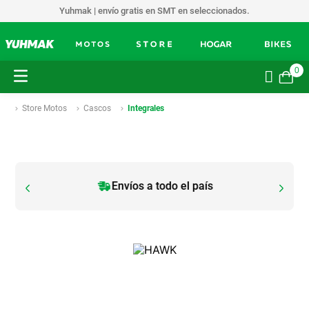
Yuhmak | envío gratis en SMT en seleccionados.
0
Store Motos
Cascos
Integrales
Envíos a todo el país