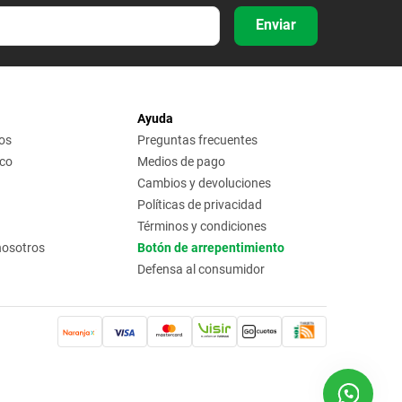
Enviar
Ayuda
os
Preguntas frecuentes
ico
Medios de pago
Cambios y devoluciones
Políticas de privacidad
Términos y condiciones
nosotros
Botón de arrepentimiento
Defensa al consumidor