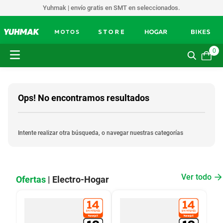
Yuhmak | envío gratis en SMT en seleccionados.
0
Ops! No encontramos resultados
Intente realizar otra búsqueda, o navegar nuestras categorías
Ver todo
Ofertas
| Electro-Hogar