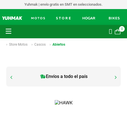
Yuhmak | envío gratis en SMT en seleccionados.
0
Store Motos
Cascos
Abiertos
Envíos a todo el país