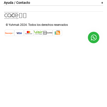
Yuhmak
+
Ayuda / Contacto
+
© Yuhmak 2024. Todos los derechos reservados