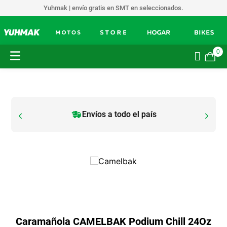
Yuhmak | envío gratis en SMT en seleccionados.
0
Envíos a todo el país
Caramañola CAMELBAK Podium Chill 24Oz