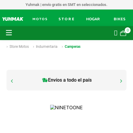
Yuhmak | envío gratis en SMT en seleccionados.
0
Store Motos
Indumentaria
Camperas
Envíos a todo el país