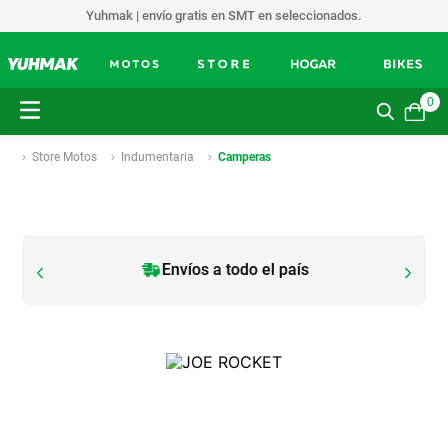
Yuhmak | envío gratis en SMT en seleccionados.
0
Store Motos
Indumentaria
Camperas
Envíos a todo el país