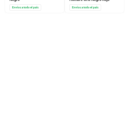
Envíos a todo el país
Envíos a todo el país