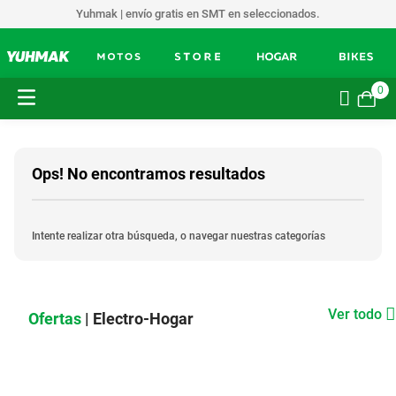
Yuhmak | envío gratis en SMT en seleccionados.
0
Ops! No encontramos resultados
Intente realizar otra búsqueda, o navegar nuestras categorías
Ver todo
Ofertas
| Electro-Hogar