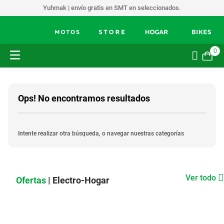
Yuhmak | envío gratis en SMT en seleccionados.
0
Ops! No encontramos resultados
Intente realizar otra búsqueda, o navegar nuestras categorías
Ver todo
Ofertas
| Electro-Hogar