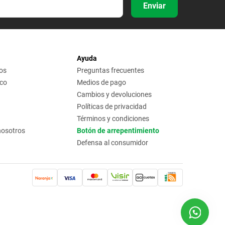
Enviar
Ayuda
os
Preguntas frecuentes
ico
Medios de pago
Cambios y devoluciones
Políticas de privacidad
Términos y condiciones
nosotros
Botón de arrepentimiento
Defensa al consumidor