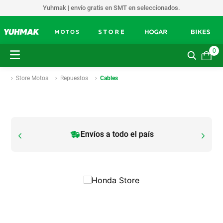
Yuhmak | envío gratis en SMT en seleccionados.
0
Store Motos
Repuestos
Cables
Envíos a todo el país